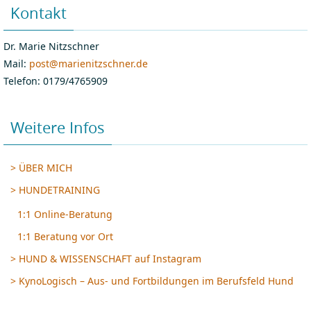
Kontakt
Dr. Marie Nitzschner
Mail:
post@marienitzschner.de
Telefon: 0179/4765909
Weitere Infos
> ÜBER MICH
> HUNDETRAINING
1:1 Online-Beratung
1:1 Beratung vor Ort
> HUND & WISSENSCHAFT auf Instagram
> KynoLogisch – Aus- und Fortbildungen im Berufsfeld Hund