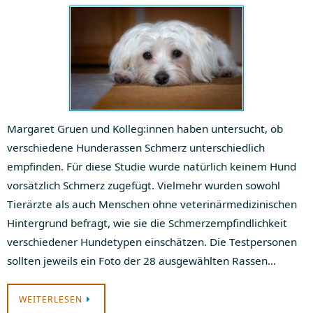
Margaret Gruen und Kolleg:innen haben untersucht, ob
verschiedene Hunderassen Schmerz unterschiedlich
empfinden. Für diese Studie wurde natürlich keinem Hund
vorsätzlich Schmerz zugefügt. Vielmehr wurden sowohl
Tierärzte als auch Menschen ohne veterinärmedizinischen
Hintergrund befragt, wie sie die Schmerzempfindlichkeit
verschiedener Hundetypen einschätzen. Die Testpersonen
sollten jeweils ein Foto der 28 ausgewählten Rassen…
WEITERLESEN