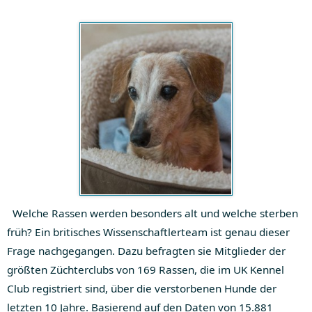
Welche Rassen werden besonders alt und welche sterben
früh? Ein britisches Wissenschaftlerteam ist genau dieser
Frage nachgegangen. Dazu befragten sie Mitglieder der
größten Züchterclubs von 169 Rassen, die im UK Kennel
Club registriert sind, über die verstorbenen Hunde der
letzten 10 Jahre. Basierend auf den Daten von 15.881