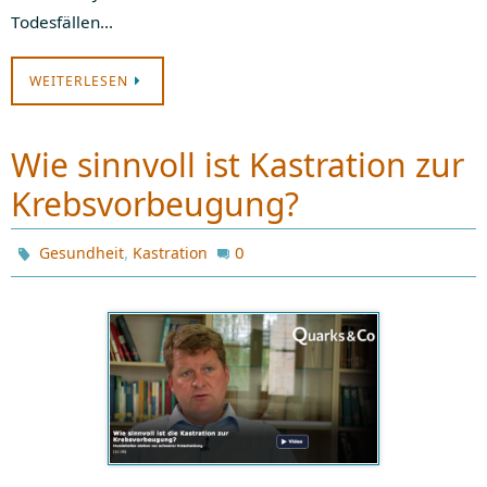
Todesfällen…
WEITERLESEN
Wie sinnvoll ist Kastration zur
Krebsvorbeugung?
,
0
Gesundheit
Kastration