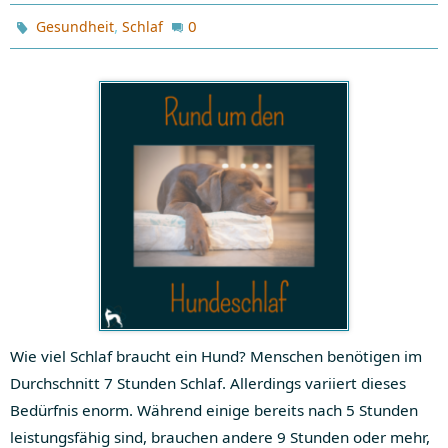
,
0
Gesundheit
Schlaf
Wie viel Schlaf braucht ein Hund? Menschen benötigen im
Durchschnitt 7 Stunden Schlaf. Allerdings variiert dieses
Bedürfnis enorm. Während einige bereits nach 5 Stunden
leistungsfähig sind, brauchen andere 9 Stunden oder mehr,