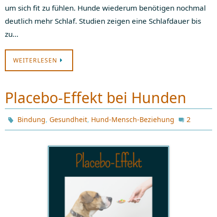
um sich fit zu fühlen. Hunde wiederum benötigen nochmal
deutlich mehr Schlaf. Studien zeigen eine Schlafdauer bis
zu…
WEITERLESEN
Placebo-Effekt bei Hunden
,
,
2
Bindung
Gesundheit
Hund-Mensch-Beziehung