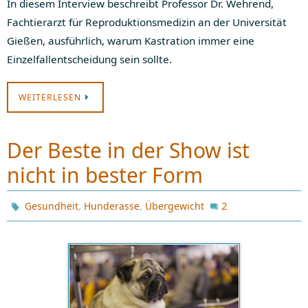
In diesem Interview beschreibt Professor Dr. Wehrend,
Fachtierarzt für Reproduktionsmedizin an der Universität
Gießen, ausführlich, warum Kastration immer eine
Einzelfallentscheidung sein sollte.
WEITERLESEN
Der Beste in der Show ist
nicht in bester Form
,
,
2
Gesundheit
Hunderasse
Übergewicht