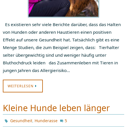
Es existieren sehr viele Berichte darüber, dass das Halten
von Hunden oder anderen Haustieren einen positiven
Effekt auf unsere Gesundheit hat. Tatsächlich gibt es eine
Menge Studien, die zum Beispiel zeigen, dass: Tierhalter
selter übergewichtig sind und weniger häufig unter
Bluthochdruck leiden das Zusammenleben mit Tieren in
jungen Jahren das Allergierisiko…
WEITERLESEN
Kleine Hunde leben länger
,
5
Gesundheit
Hunderasse