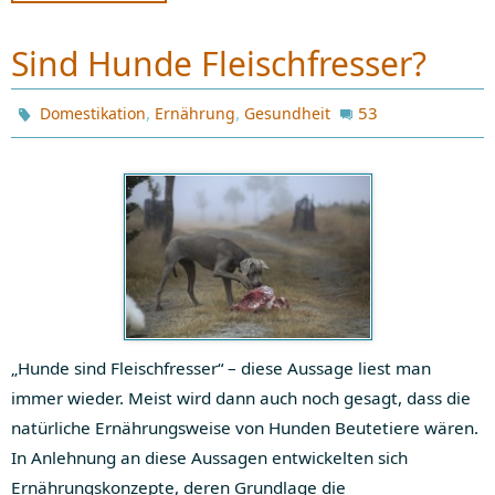
Sind Hunde Fleischfresser?
,
,
53
Domestikation
Ernährung
Gesundheit
„Hunde sind Fleischfresser“ – diese Aussage liest man
immer wieder. Meist wird dann auch noch gesagt, dass die
natürliche Ernährungsweise von Hunden Beutetiere wären.
In Anlehnung an diese Aussagen entwickelten sich
Ernährungskonzepte, deren Grundlage die