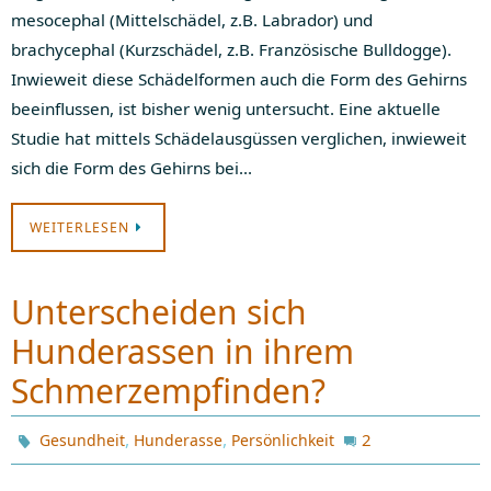
mesocephal (Mittelschädel, z.B. Labrador) und
brachycephal (Kurzschädel, z.B. Französische Bulldogge).
Inwieweit diese Schädelformen auch die Form des Gehirns
beeinflussen, ist bisher wenig untersucht. Eine aktuelle
Studie hat mittels Schädelausgüssen verglichen, inwieweit
sich die Form des Gehirns bei…
WEITERLESEN
Unterscheiden sich
Hunderassen in ihrem
Schmerzempfinden?
,
,
2
Gesundheit
Hunderasse
Persönlichkeit