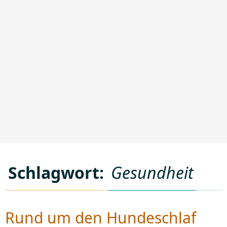
Schlagwort:
Gesundheit
Rund um den Hundeschlaf