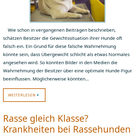
Wie schon in vergangenen Beiträgen beschrieben,
schätzen Besitzer die Gewichtssituation ihrer Hunde oft
falsch ein. Ein Grund für diese falsche Wahrnehmung
könnte sein, dass Übergewicht schlicht als etwas Normales
angesehen wird. So könnten Bilder in den Medien die
Wahrnehmung der Besitzer über eine optimale Hunde-Figur
beeinflussen. Möglicherweise könnten…
WEITERLESEN
Rasse gleich Klasse?
Krankheiten bei Rassehunden