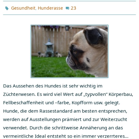
,
23
Gesundheit
Hunderasse
Das Aussehen des Hundes ist sehr wichtig im
Züchterwesen. Es wird viel Wert auf „typvollen“ Körperbau,
Fellbeschaffenheit und –farbe, Kopfform usw. gelegt.
Hunde, die dem Rassestandard am besten entsprechen,
werden auf Ausstellungen prämiert und zur Weiterzucht
verwendet. Durch die schrittweise Annäherung an das
vermeintliche Ideal entsteht so ein immer verzerrteres…