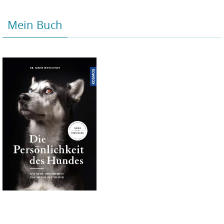
Mein Buch