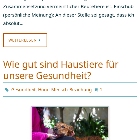
Zusammensetzung vermeintlicher Beutetiere ist. Einschub
(persönliche Meinung): An dieser Stelle sei gesagt, dass ich
absolut…
WEITERLESEN
Wie gut sind Haustiere für
unsere Gesundheit?
,
1
Gesundheit
Hund-Mensch-Beziehung