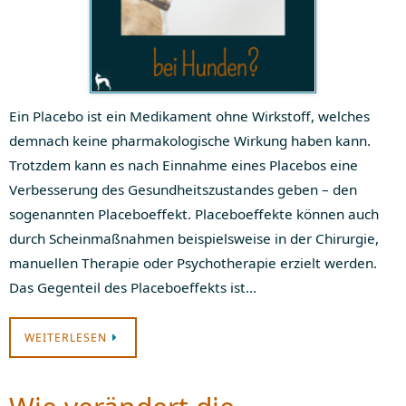
Ein Placebo ist ein Medikament ohne Wirkstoff, welches
demnach keine pharmakologische Wirkung haben kann.
Trotzdem kann es nach Einnahme eines Placebos eine
Verbesserung des Gesundheitszustandes geben – den
sogenannten Placeboeffekt. Placeboeffekte können auch
durch Scheinmaßnahmen beispielsweise in der Chirurgie,
manuellen Therapie oder Psychotherapie erzielt werden.
Das Gegenteil des Placeboeffekts ist…
WEITERLESEN