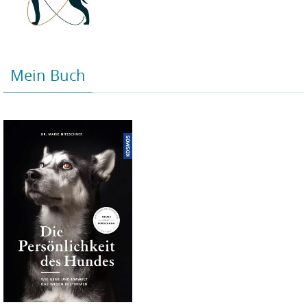
Mein Buch