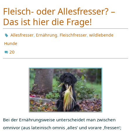
Fleisch- oder Allesfresser? –
Das ist hier die Frage!
,
,
,
Allesfresser
Ernährung
Fleischfresser
wildlebende
Hunde
20
Bei der Ernährungsweise unterscheidet man zwischen
omnivor (aus lateinisch omnis ‚alles‘ und vorare ‚fressen‘;