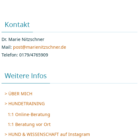
Kontakt
Dr. Marie Nitzschner
Mail:
post@marienitzschner.de
Telefon: 0179/4765909
Weitere Infos
> ÜBER MICH
> HUNDETRAINING
1:1 Online-Beratung
1:1 Beratung vor Ort
> HUND & WISSENSCHAFT auf Instagram