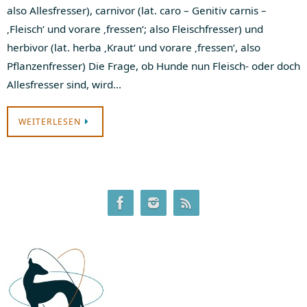
also Allesfresser), carnivor (lat. caro – Genitiv carnis –
‚Fleisch‘ und vorare ‚fressen‘; also Fleischfresser) und
herbivor (lat. herba ‚Kraut‘ und vorare ‚fressen‘, also
Pflanzenfresser) Die Frage, ob Hunde nun Fleisch- oder doch
Allesfresser sind, wird…
WEITERLESEN