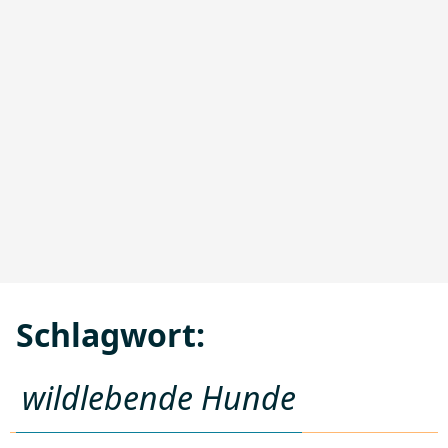
Schlagwort:
wildlebende Hunde