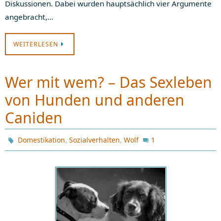
Diskussionen. Dabei wurden hauptsächlich vier Argumente
angebracht,…
WEITERLESEN
Wer mit wem? – Das Sexleben
von Hunden und anderen
Caniden
,
,
1
Domestikation
Sozialverhalten
Wolf