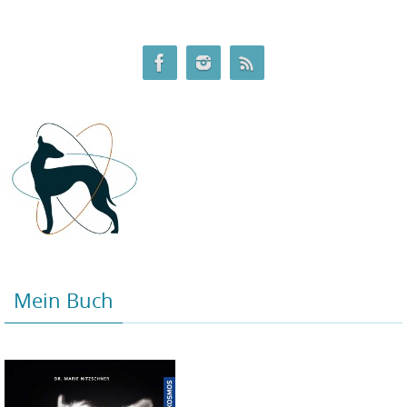
Mein Buch