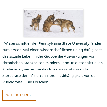
Wissenschaftler der Pennsylvania State University fanden
zum ersten Mal einen wissenschaftlichen Beleg dafür, dass
das soziale Leben in der Gruppe die Auswirkungen von
chronischen Krankheiten mindern kann. In dieser aktuellen
Studie analysierten sie das Infektionsrisiko und die
Sterberate der infizierten Tiere in Abhängigkeit von der
Rudelgröße. Die Forscher…
WEITERLESEN