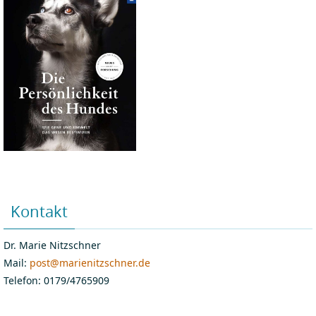
Kontakt
Dr. Marie Nitzschner
Mail:
post@marienitzschner.de
Telefon: 0179/4765909