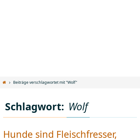
Start
Beiträge verschlagwortet mit "Wolf"
Schlagwort:
Wolf
Hunde sind Fleischfresser,