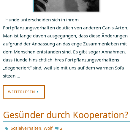
Hunde unterscheiden sich in ihrem
Fortpflanzungsverhalten deutlich von anderen Canis-Arten.
Man ist lange davon ausgegangen, dass diese Änderungen
aufgrund der Anpassung an das enge Zusammenleben mit
dem Menschen entstanden sind. Es gibt sogar Annahmen,
dass Hunde hinsichtlich ihres Fortpflanzungsverhaltens
„degeneriert“ sind, weil sie mit uns auf dem warmen Sofa
sitzen,…
WEITERLESEN
Gesünder durch Kooperation?
,
2
Sozialverhalten
Wolf