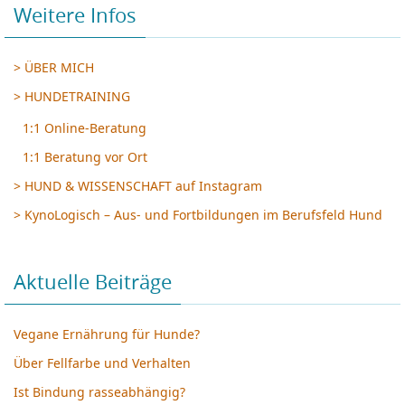
Weitere Infos
> ÜBER MICH
> HUNDETRAINING
1:1 Online-Beratung
1:1 Beratung vor Ort
> HUND & WISSENSCHAFT auf Instagram
> KynoLogisch – Aus- und Fortbildungen im Berufsfeld Hund
Aktuelle Beiträge
Vegane Ernährung für Hunde?
Über Fellfarbe und Verhalten
Ist Bindung rasseabhängig?