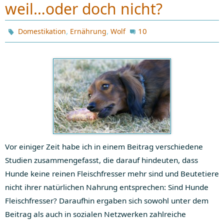
weil…oder doch nicht?
,
,
10
Domestikation
Ernährung
Wolf
Vor einiger Zeit habe ich in einem Beitrag verschiedene
Studien zusammengefasst, die darauf hindeuten, dass
Hunde keine reinen Fleischfresser mehr sind und Beutetiere
nicht ihrer natürlichen Nahrung entsprechen: Sind Hunde
Fleischfresser? Daraufhin ergaben sich sowohl unter dem
Beitrag als auch in sozialen Netzwerken zahlreiche