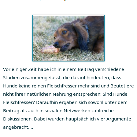
Vor einiger Zeit habe ich in einem Beitrag verschiedene
Studien zusammengefasst, die darauf hindeuten, dass
Hunde keine reinen Fleischfresser mehr sind und Beutetiere
nicht ihrer natürlichen Nahrung entsprechen: Sind Hunde
Fleischfresser? Daraufhin ergaben sich sowohl unter dem
Beitrag als auch in sozialen Netzwerken zahlreiche
Diskussionen. Dabei wurden hauptsächlich vier Argumente
angebracht,…