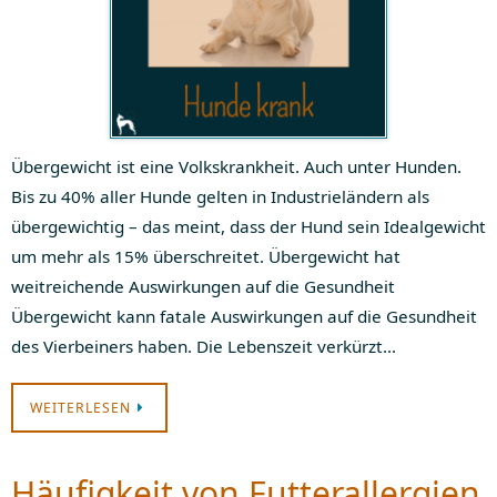
Übergewicht ist eine Volkskrankheit. Auch unter Hunden.
Bis zu 40% aller Hunde gelten in Industrieländern als
übergewichtig – das meint, dass der Hund sein Idealgewicht
um mehr als 15% überschreitet. Übergewicht hat
weitreichende Auswirkungen auf die Gesundheit
Übergewicht kann fatale Auswirkungen auf die Gesundheit
des Vierbeiners haben. Die Lebenszeit verkürzt…
WEITERLESEN
Häufigkeit von Futterallergien