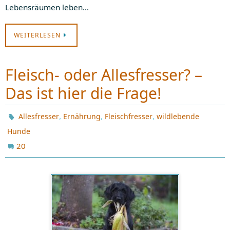
Lebensräumen leben…
WEITERLESEN
Fleisch- oder Allesfresser? –
Das ist hier die Frage!
,
,
,
Allesfresser
Ernährung
Fleischfresser
wildlebende
Hunde
20