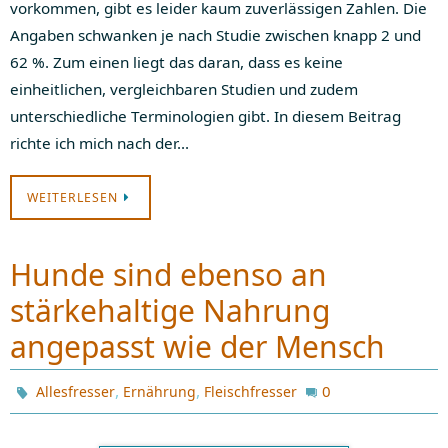
vorkommen, gibt es leider kaum zuverlässigen Zahlen. Die
Angaben schwanken je nach Studie zwischen knapp 2 und
62 %. Zum einen liegt das daran, dass es keine
einheitlichen, vergleichbaren Studien und zudem
unterschiedliche Terminologien gibt. In diesem Beitrag
richte ich mich nach der…
WEITERLESEN
Hunde sind ebenso an
stärkehaltige Nahrung
angepasst wie der Mensch
,
,
0
Allesfresser
Ernährung
Fleischfresser