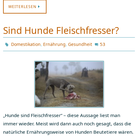
WEITERLESEN
Sind Hunde Fleischfresser?
,
,
53
Domestikation
Ernährung
Gesundheit
„Hunde sind Fleischfresser“ – diese Aussage liest man
immer wieder. Meist wird dann auch noch gesagt, dass die
natürliche Ernährungsweise von Hunden Beutetiere wären.