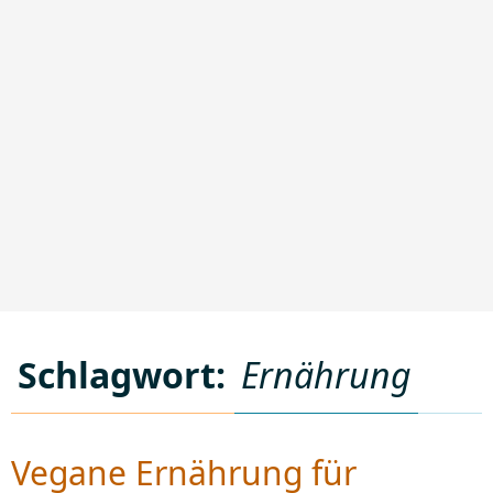
Schlagwort:
Ernährung
Vegane Ernährung für