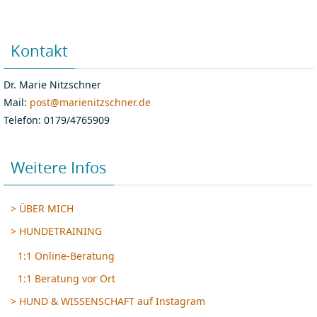
Kontakt
Dr. Marie Nitzschner
Mail:
post@marienitzschner.de
Telefon: 0179/4765909
Weitere Infos
> ÜBER MICH
> HUNDETRAINING
1:1 Online-Beratung
1:1 Beratung vor Ort
> HUND & WISSENSCHAFT auf Instagram