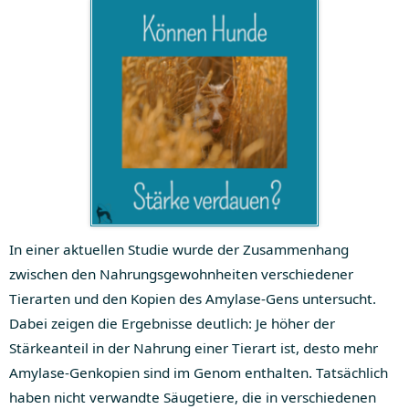
In einer aktuellen Studie wurde der Zusammenhang
zwischen den Nahrungsgewohnheiten verschiedener
Tierarten und den Kopien des Amylase-Gens untersucht.
Dabei zeigen die Ergebnisse deutlich: Je höher der
Stärkeanteil in der Nahrung einer Tierart ist, desto mehr
Amylase-Genkopien sind im Genom enthalten. Tatsächlich
haben nicht verwandte Säugetiere, die in verschiedenen