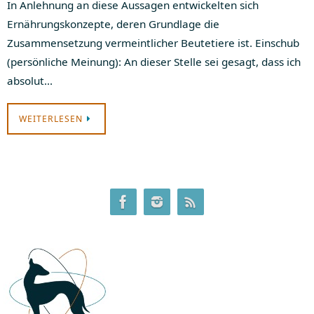
In Anlehnung an diese Aussagen entwickelten sich
Ernährungskonzepte, deren Grundlage die
Zusammensetzung vermeintlicher Beutetiere ist. Einschub
(persönliche Meinung): An dieser Stelle sei gesagt, dass ich
absolut…
WEITERLESEN