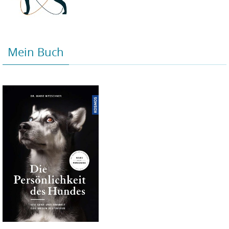
Mein Buch