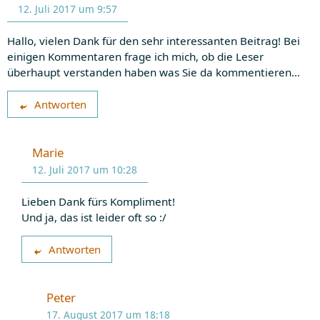
12. Juli 2017 um 9:57
Hallo, vielen Dank für den sehr interessanten Beitrag! Bei
einigen Kommentaren frage ich mich, ob die Leser
überhaupt verstanden haben was Sie da kommentieren…
Antworten
Marie
12. Juli 2017 um 10:28
Lieben Dank fürs Kompliment!
Und ja, das ist leider oft so :/
Antworten
Peter
17. August 2017 um 18:18