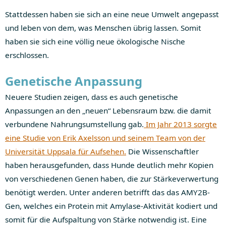
Stattdessen haben sie sich an eine neue Umwelt angepasst
und leben von dem, was Menschen übrig lassen. Somit
haben sie sich eine völlig neue ökologische Nische
erschlossen.
Genetische Anpassung
Neuere Studien zeigen, dass es auch genetische
Anpassungen an den „neuen“ Lebensraum bzw. die damit
verbundene Nahrungsumstellung gab.
Im Jahr 2013 sorgte
eine Studie von Erik Axelsson und seinem Team von der
Universität Uppsala für Aufsehen.
Die Wissenschaftler
haben herausgefunden, dass Hunde deutlich mehr Kopien
von verschiedenen Genen haben, die zur Stärkeverwertung
benötigt werden. Unter anderen betrifft das das AMY2B-
Gen, welches ein Protein mit Amylase-Aktivität kodiert und
somit für die Aufspaltung von Stärke notwendig ist. Eine