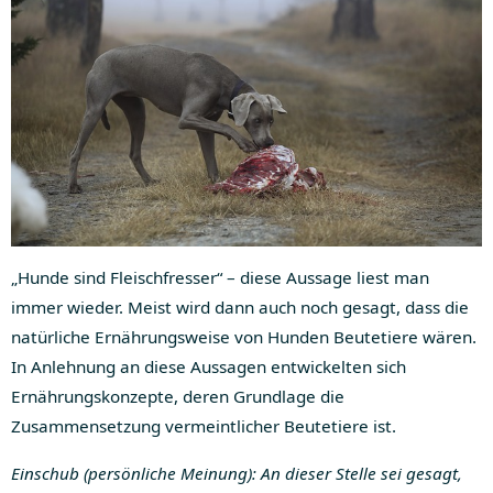
„Hunde sind Fleischfresser“ – diese Aussage liest man
immer wieder. Meist wird dann auch noch gesagt, dass die
natürliche Ernährungsweise von Hunden Beutetiere wären.
In Anlehnung an diese Aussagen entwickelten sich
Ernährungskonzepte, deren Grundlage die
Zusammensetzung vermeintlicher Beutetiere ist.
Einschub (persönliche Meinung): An dieser Stelle sei gesagt,