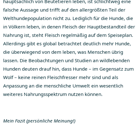
hauptsächlich von Beutetieren leben, ist schlichtweg eine
falsche Aussage und trifft auf den allergrößten Teil der
Welthundepopulation nicht zu. Lediglich für die Hunde, die
in Völkern leben, in denen Fleisch der Hauptbestandteil der
Nahrung ist, steht Fleisch regelmäßig auf dem Speiseplan.
Allerdings gibt es global betrachtet deutlich mehr Hunde,
die überwiegend von dem leben, was Menschen übrig
lassen. Die Beobachtungen und Studien an wildlebenden
Hunden deuten drauf hin, dass Hunde – im Gegensatz zum
Wolf – keine reinen Fleischfresser mehr sind und als
Anpassung an die menschliche Umwelt ein wesentlich
weiteres Nahrungsspektrum nutzen können.
Mein Fazit (persönliche Meinung!)