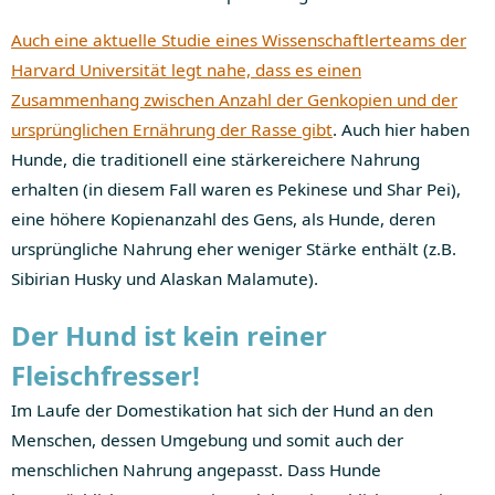
Auch eine aktuelle Studie eines Wissenschaftlerteams der
Harvard Universität legt nahe, dass es einen
Zusammenhang zwischen Anzahl der Genkopien und der
ursprünglichen Ernährung der Rasse gibt
. Auch hier haben
Hunde, die traditionell eine stärkereichere Nahrung
erhalten (in diesem Fall waren es Pekinese und Shar Pei),
eine höhere Kopienanzahl des Gens, als Hunde, deren
ursprüngliche Nahrung eher weniger Stärke enthält (z.B.
Sibirian Husky und Alaskan Malamute).
Der Hund ist kein reiner
Fleischfresser!
Im Laufe der Domestikation hat sich der Hund an den
Menschen, dessen Umgebung und somit auch der
menschlichen Nahrung angepasst. Dass Hunde