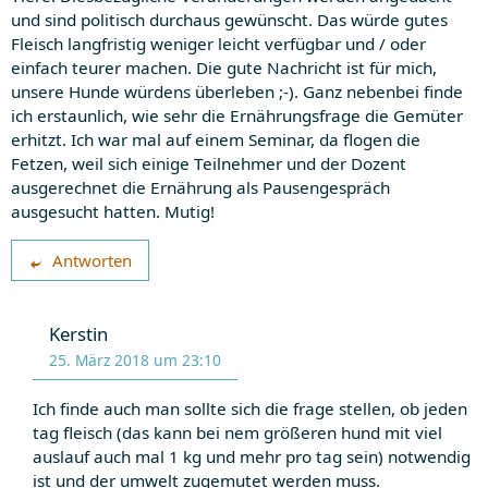
und sind politisch durchaus gewünscht. Das würde gutes
Fleisch langfristig weniger leicht verfügbar und / oder
einfach teurer machen. Die gute Nachricht ist für mich,
unsere Hunde würdens überleben ;-). Ganz nebenbei finde
ich erstaunlich, wie sehr die Ernährungsfrage die Gemüter
erhitzt. Ich war mal auf einem Seminar, da flogen die
Fetzen, weil sich einige Teilnehmer und der Dozent
ausgerechnet die Ernährung als Pausengespräch
ausgesucht hatten. Mutig!
Antworten
Kerstin
25. März 2018 um 23:10
Ich finde auch man sollte sich die frage stellen, ob jeden
tag fleisch (das kann bei nem größeren hund mit viel
auslauf auch mal 1 kg und mehr pro tag sein) notwendig
ist und der umwelt zugemutet werden muss.