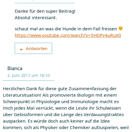
Danke für den super Beitrag!
Absolut interessant.
schaut mal an was die Hunde in dem Fall fressen
https://www.youtube.com/watch?v=5HDPv4uRuX0
Antworten
Bianca
2. Juni 2017 um 18:10
Herzlichen Dank für diese gute Zusammenfassung der
Literatursituation! Als promovierte Biologin mit einem
Schwerpunkt in Physiologie und Immunologie macht es
mich jedes Mal verrückt, wenn die Leute ihr Schulwissen
über Gebissformen und die Länge des Verdauungstraktes
auspacken. Es würde doch auch keiner auf die Idee
kommen, sich als Physiker oder Chemiker aufzuspielen, weil