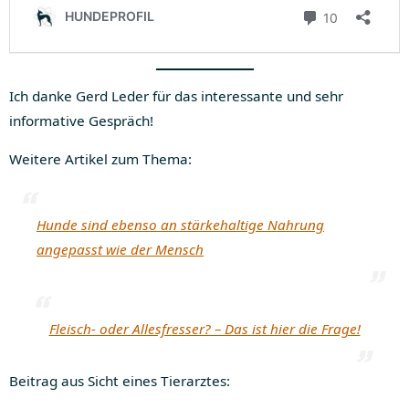
Ich danke Gerd Leder für das interessante und sehr
informative Gespräch!
Weitere Artikel zum Thema:
Hunde sind ebenso an stärkehaltige Nahrung
angepasst wie der Mensch
Fleisch- oder Allesfresser? – Das ist hier die Frage!
Beitrag aus Sicht eines Tierarztes: