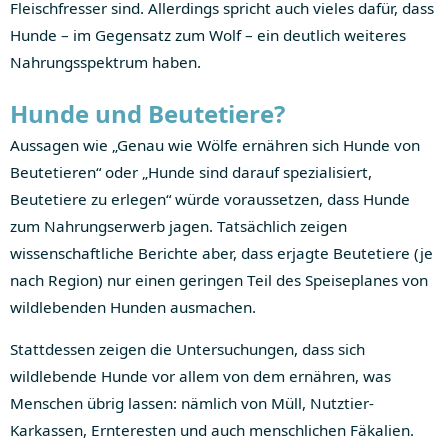
Fleischfresser sind. Allerdings spricht auch vieles dafür, dass
Hunde – im Gegensatz zum Wolf – ein deutlich weiteres
Nahrungsspektrum haben.
Hunde und Beutetiere?
Aussagen wie „Genau wie Wölfe ernähren sich Hunde von
Beutetieren“ oder „Hunde sind darauf spezialisiert,
Beutetiere zu erlegen“ würde voraussetzen, dass Hunde
zum Nahrungserwerb jagen. Tatsächlich zeigen
wissenschaftliche Berichte aber, dass erjagte Beutetiere (je
nach Region) nur einen geringen Teil des Speiseplanes von
wildlebenden Hunden ausmachen.
Stattdessen zeigen die Untersuchungen, dass sich
wildlebende Hunde vor allem von dem ernähren, was
Menschen übrig lassen: nämlich von Müll, Nutztier-
Karkassen, Ernteresten und auch menschlichen Fäkalien.