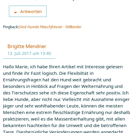
Antworten
Sind Hunde Fleischfresser - Fellkinder
Pingback:
Brigitte Mendner
13. Juli 2017 um 15:40
Hallo Marie, ich habe Ihren Artikel mit Interesse gelesen
und finde ihr Fazit logisch. Die Flexibiltät in
Ernährungsfragen hat den Hund weit gebracht und
besonders in Hinblick auf Fragen der Welternährung und
des Tierschutzes sehe ich diese Eigenschaft sehr positiv. Ich
liebe Hunde, aber nicht nur. Vielleicht mit Ausnahme einiger
Jäger und sehr wohlhabender Leute, können die meisten
Menschen eine extrem fleischlastige Ernährung nur deshalb
praktizieren, weil es die Massentierhaltung gibt, mit allen
bekannten Nachteilen für die Umwelt und die betroffenen
Tiere. Diesbezügliche Veränderungen werden angedacht