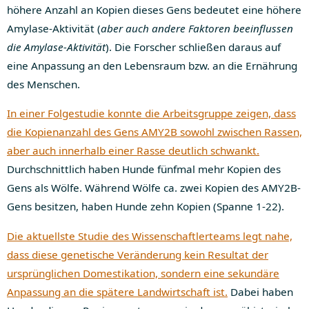
höhere Anzahl an Kopien dieses Gens bedeutet eine höhere
Amylase-Aktivität (
aber auch andere Faktoren beeinflussen
die Amylase-Aktivität
). Die Forscher schließen daraus auf
eine Anpassung an den Lebensraum bzw. an die Ernährung
des Menschen.
In einer Folgestudie konnte die Arbeitsgruppe zeigen, dass
die Kopienanzahl des Gens AMY2B sowohl zwischen Rassen,
aber auch innerhalb einer Rasse deutlich schwankt.
Durchschnittlich haben Hunde fünfmal mehr Kopien des
Gens als Wölfe. Während Wölfe ca. zwei Kopien des AMY2B-
Gens besitzen, haben Hunde zehn Kopien (Spanne 1-22).
Die aktuellste Studie des Wissenschaftlerteams legt nahe,
dass diese genetische Veränderung kein Resultat der
ursprünglichen Domestikation, sondern eine sekundäre
Anpassung an die spätere Landwirtschaft ist.
Dabei haben