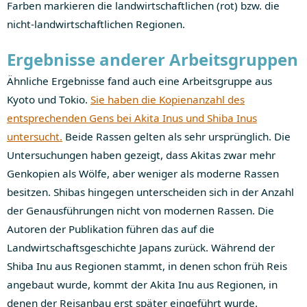
Farben markieren die landwirtschaftlichen (rot) bzw. die
nicht-landwirtschaftlichen Regionen.
Ergebnisse anderer Arbeitsgruppen
Ähnliche Ergebnisse fand auch eine Arbeitsgruppe aus
Kyoto und Tokio.
Sie haben die Kopienanzahl des
entsprechenden Gens bei Akita Inus und Shiba Inus
untersucht.
Beide Rassen gelten als sehr ursprünglich. Die
Untersuchungen haben gezeigt, dass Akitas zwar mehr
Genkopien als Wölfe, aber weniger als moderne Rassen
besitzen. Shibas hingegen unterscheiden sich in der Anzahl
der Genausführungen nicht von modernen Rassen. Die
Autoren der Publikation führen das auf die
Landwirtschaftsgeschichte Japans zurück. Während der
Shiba Inu aus Regionen stammt, in denen schon früh Reis
angebaut wurde, kommt der Akita Inu aus Regionen, in
denen der Reisanbau erst später eingeführt wurde.