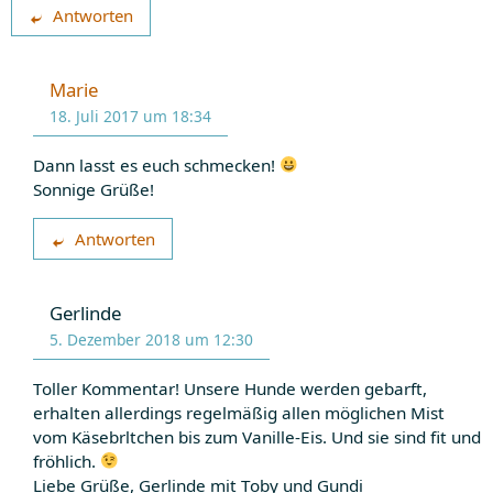
Antworten
Marie
18. Juli 2017 um 18:34
Dann lasst es euch schmecken!
Sonnige Grüße!
Antworten
Gerlinde
5. Dezember 2018 um 12:30
Toller Kommentar! Unsere Hunde werden gebarft,
erhalten allerdings regelmäßig allen möglichen Mist
vom Käsebrltchen bis zum Vanille-Eis. Und sie sind fit und
fröhlich.
Liebe Grüße, Gerlinde mit Toby und Gundi