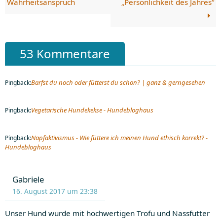
Wahrheitsanspruch
„Persönlichkeit des Jahres“
53 Kommentare
Barfst du noch oder fütterst du schon? | ganz & gerngesehen
Pingback:
Vegetarische Hundekekse - Hundebloghaus
Pingback:
Napfaktivismus - Wie füttere ich meinen Hund ethisch korrekt? -
Pingback:
Hundebloghaus
Gabriele
16. August 2017 um 23:38
Unser Hund wurde mit hochwertigen Trofu und Nassfutter