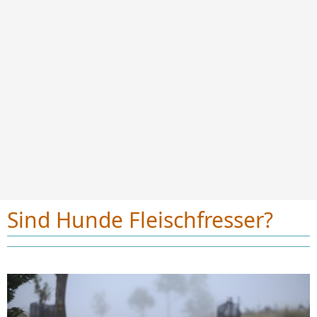
Sind Hunde Fleischfresser?