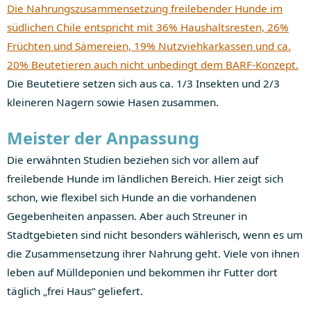
Die Nahrungszusammensetzung freilebender Hunde im
südlichen Chile entspricht mit 36% Haushaltsresten, 26%
Früchten und Sämereien, 19% Nutzviehkarkassen und ca.
20% Beutetieren auch nicht unbedingt dem BARF-Konzept.
Die Beutetiere setzen sich aus ca. 1/3 Insekten und 2/3
kleineren Nagern sowie Hasen zusammen.
Meister der Anpassung
Die erwähnten Studien beziehen sich vor allem auf
freilebende Hunde im ländlichen Bereich. Hier zeigt sich
schon, wie flexibel sich Hunde an die vorhandenen
Gegebenheiten anpassen. Aber auch Streuner in
Stadtgebieten sind nicht besonders wählerisch, wenn es um
die Zusammensetzung ihrer Nahrung geht. Viele von ihnen
leben auf Mülldeponien und bekommen ihr Futter dort
täglich „frei Haus“ geliefert.