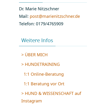
Dr. Marie Nitzschner
Mail:
post@marienitzschner.de
Telefon: 0179/4765909
Weitere Infos
> ÜBER MICH
> HUNDETRAINING
1:1 Online-Beratung
1:1 Beratung vor Ort
> HUND & WISSENSCHAFT auf
Instagram