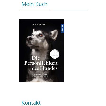
Mein Buch
Kontakt