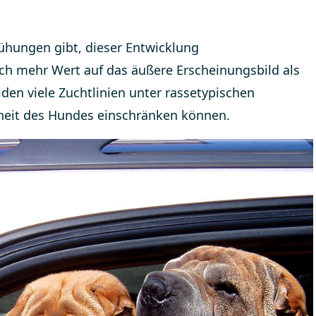
ühungen gibt, dieser Entwicklung
ch mehr Wert auf das äußere Erscheinungsbild als
iden viele Zuchtlinien unter rassetypischen
heit des Hundes einschränken können.