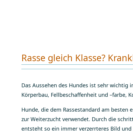
Rasse gleich Klasse? Kran
Das Aussehen des Hundes ist sehr wichtig im
Körperbau, Fellbeschaffenheit und –farbe, K
Hunde, die dem Rassestandard am besten e
zur Weiterzucht verwendet. Durch die schri
entsteht so ein immer verzerrteres Bild und