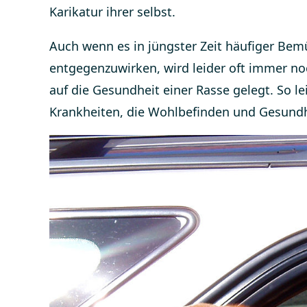
Karikatur ihrer selbst.
Auch wenn es in jüngster Zeit häufiger Bem
entgegenzuwirken, wird leider oft immer no
auf die Gesundheit einer Rasse gelegt. So le
Krankheiten, die Wohlbefinden und Gesund