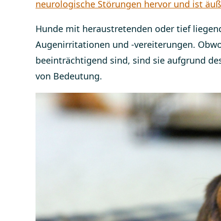
neurologische Störungen hervor und ist äuß
Hunde mit heraustretenden oder tief liegen
Augenirritationen und -vereiterungen. Obw
beeinträchtigend sind, sind sie aufgrund d
von Bedeutung.