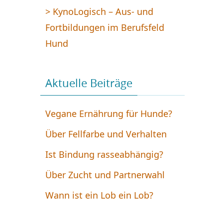
> KynoLogisch – Aus- und
Fortbildungen im Berufsfeld
Hund
Aktuelle Beiträge
Vegane Ernährung für Hunde?
Über Fellfarbe und Verhalten
Ist Bindung rasseabhängig?
Über Zucht und Partnerwahl
Wann ist ein Lob ein Lob?