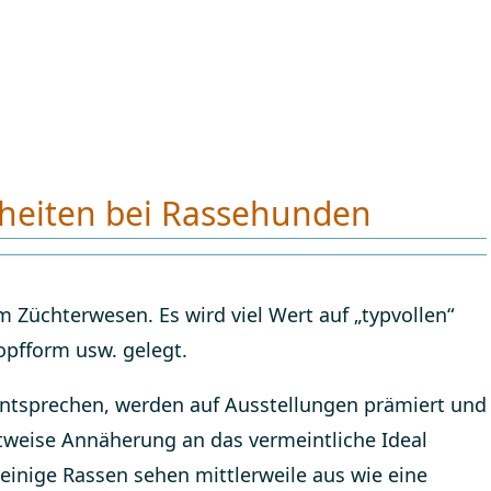
kheiten bei Rassehunden
 Züchterwesen. Es wird viel Wert auf „typvollen“
opfform usw. gelegt.
ntsprechen, werden auf Ausstellungen prämiert und
ttweise Annäherung an das vermeintliche Ideal
 einige Rassen sehen mittlerweile aus wie eine