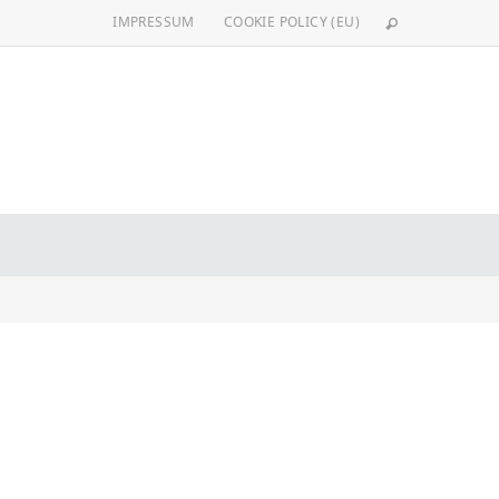
IMPRESSUM
COOKIE POLICY (EU)