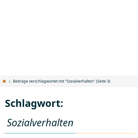
Start
Beiträge verschlagwortet mit "Sozialverhalten"
(Seite 3)
Schlagwort:
Sozialverhalten