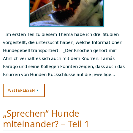
Im ersten Teil zu diesem Thema habe ich drei Studien
vorgestellt, die untersucht haben, welche Informationen
Hundegebell transportiert. „Der Knochen gehört mir“
Ähnlich verhält es sich auch mit dem Knurren. Tamás
Faragó und seine Kollegen konnten zeigen, dass auch das
Knurren von Hunden Rückschlüsse auf die jeweilige…
WEITERLESEN
„Sprechen“ Hunde
miteinander? – Teil 1