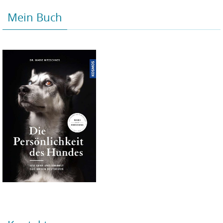
Mein Buch