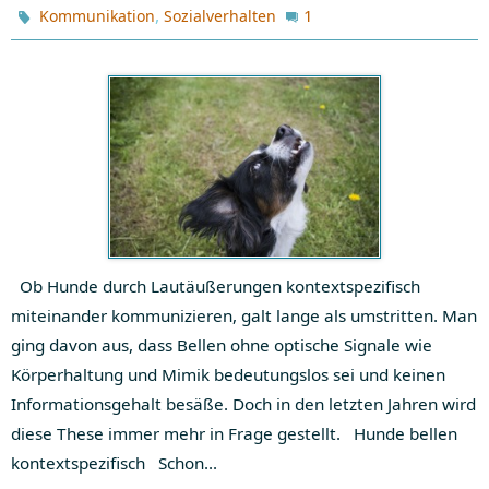
,
1
Kommunikation
Sozialverhalten
Ob Hunde durch Lautäußerungen kontextspezifisch
miteinander kommunizieren, galt lange als umstritten. Man
ging davon aus, dass Bellen ohne optische Signale wie
Körperhaltung und Mimik bedeutungslos sei und keinen
Informationsgehalt besäße. Doch in den letzten Jahren wird
diese These immer mehr in Frage gestellt. Hunde bellen
kontextspezifisch Schon…