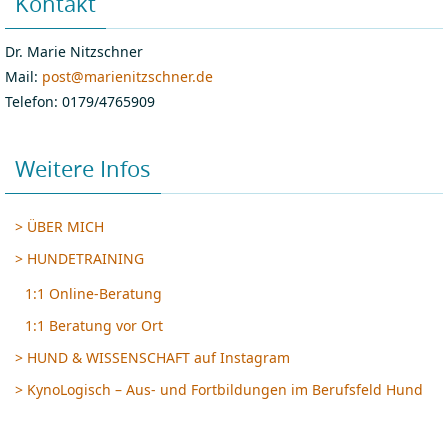
Kontakt
Dr. Marie Nitzschner
Mail:
post@marienitzschner.de
Telefon: 0179/4765909
Weitere Infos
> ÜBER MICH
> HUNDETRAINING
1:1 Online-Beratung
1:1 Beratung vor Ort
> HUND & WISSENSCHAFT auf Instagram
> KynoLogisch – Aus- und Fortbildungen im Berufsfeld Hund