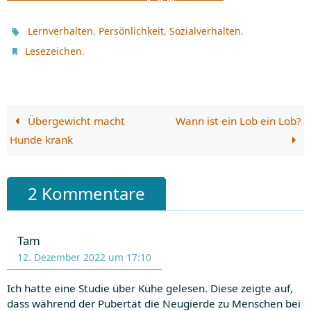
,
,
.
Lernverhalten
Persönlichkeit
Sozialverhalten
.
Lesezeichen
Übergewicht macht
Wann ist ein Lob ein Lob?
Hunde krank
2 Kommentare
Tam
12. Dezember 2022 um 17:10
Ich hatte eine Studie über Kühe gelesen. Diese zeigte auf,
dass während der Pubertät die Neugierde zu Menschen bei