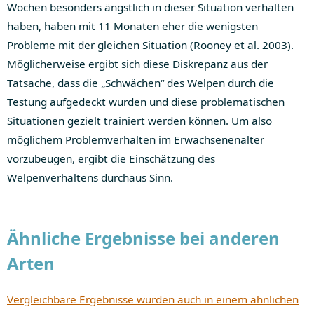
Wochen besonders ängstlich in dieser Situation verhalten
haben, haben mit 11 Monaten eher die wenigsten
Probleme mit der gleichen Situation (Rooney et al. 2003).
Möglicherweise ergibt sich diese Diskrepanz aus der
Tatsache, dass die „Schwächen“ des Welpen durch die
Testung aufgedeckt wurden und diese problematischen
Situationen gezielt trainiert werden können. Um also
möglichem Problemverhalten im Erwachsenenalter
vorzubeugen, ergibt die Einschätzung des
Welpenverhaltens durchaus Sinn.
Ähnliche Ergebnisse bei anderen
Arten
Vergleichbare Ergebnisse wurden auch in einem ähnlichen