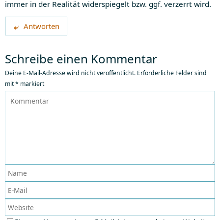
immer in der Realität widerspiegelt bzw. ggf. verzerrt wird.
Antworten
Schreibe einen Kommentar
Deine E-Mail-Adresse wird nicht veröffentlicht.
Erforderliche Felder sind
mit
*
markiert