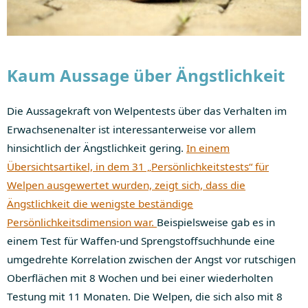
Kaum Aussage über Ängstlichkeit
Die Aussagekraft von Welpentests über das Verhalten im
Erwachsenenalter ist interessanterweise vor allem
hinsichtlich der Ängstlichkeit gering.
In einem
Übersichtsartikel, in dem 31 „Persönlichkeitstests“ für
Welpen ausgewertet wurden, zeigt sich, dass die
Ängstlichkeit die wenigste beständige
Persönlichkeitsdimension war.
Beispielsweise gab es in
einem Test für Waffen-und Sprengstoffsuchhunde eine
umgedrehte Korrelation zwischen der Angst vor rutschigen
Oberflächen mit 8 Wochen und bei einer wiederholten
Testung mit 11 Monaten. Die Welpen, die sich also mit 8