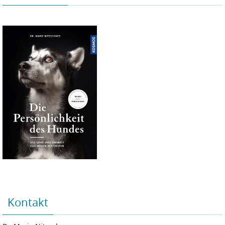
Kontakt