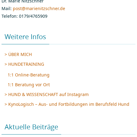
Dr. Marie Nitzschner
Mail:
post@marienitzschner.de
Telefon: 0179/4765909
Weitere Infos
> ÜBER MICH
> HUNDETRAINING
1:1 Online-Beratung
1:1 Beratung vor Ort
> HUND & WISSENSCHAFT auf Instagram
> KynoLogisch – Aus- und Fortbildungen im Berufsfeld Hund
Aktuelle Beiträge