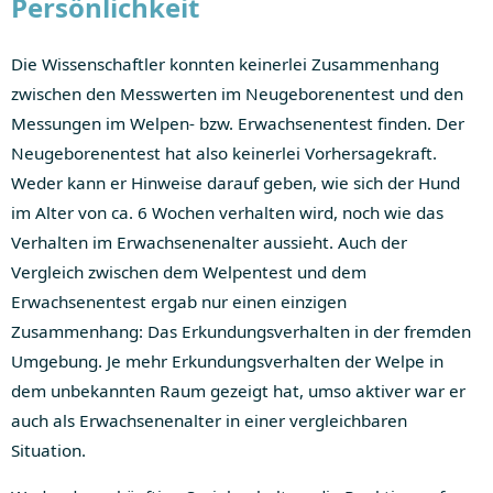
Persönlichkeit
Die Wissenschaftler konnten keinerlei Zusammenhang
zwischen den Messwerten im Neugeborenentest und den
Messungen im Welpen- bzw. Erwachsenentest finden. Der
Neugeborenentest hat also keinerlei Vorhersagekraft.
Weder kann er Hinweise darauf geben, wie sich der Hund
im Alter von ca. 6 Wochen verhalten wird, noch wie das
Verhalten im Erwachsenenalter aussieht. Auch der
Vergleich zwischen dem Welpentest und dem
Erwachsenentest ergab nur einen einzigen
Zusammenhang: Das Erkundungsverhalten in der fremden
Umgebung. Je mehr Erkundungsverhalten der Welpe in
dem unbekannten Raum gezeigt hat, umso aktiver war er
auch als Erwachsenenalter in einer vergleichbaren
Situation.