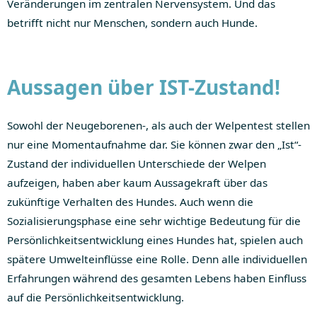
Veränderungen im zentralen Nervensystem. Und das
betrifft nicht nur Menschen, sondern auch Hunde.
Aussagen über IST-Zustand!
Sowohl der Neugeborenen-, als auch der Welpentest stellen
nur eine Momentaufnahme dar. Sie können zwar den „Ist“-
Zustand der individuellen Unterschiede der Welpen
aufzeigen, haben aber kaum Aussagekraft über das
zukünftige Verhalten des Hundes. Auch wenn die
Sozialisierungsphase eine sehr wichtige Bedeutung für die
Persönlichkeitsentwicklung eines Hundes hat, spielen auch
spätere Umwelteinflüsse eine Rolle. Denn alle individuellen
Erfahrungen während des gesamten Lebens haben Einfluss
auf die Persönlichkeitsentwicklung.