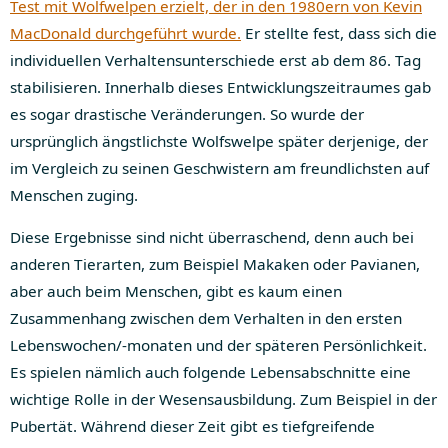
Test mit Wolfwelpen erzielt, der in den 1980ern von Kevin
MacDonald durchgeführt wurde.
Er stellte fest, dass sich die
individuellen Verhaltensunterschiede erst ab dem 86. Tag
stabilisieren. Innerhalb dieses Entwicklungszeitraumes gab
es sogar drastische Veränderungen. So wurde der
ursprünglich ängstlichste Wolfswelpe später derjenige, der
im Vergleich zu seinen Geschwistern am freundlichsten auf
Menschen zuging.
Diese Ergebnisse sind nicht überraschend, denn auch bei
anderen Tierarten, zum Beispiel Makaken oder Pavianen,
aber auch beim Menschen, gibt es kaum einen
Zusammenhang zwischen dem Verhalten in den ersten
Lebenswochen/-monaten und der späteren Persönlichkeit.
Es spielen nämlich auch folgende Lebensabschnitte eine
wichtige Rolle in der Wesensausbildung. Zum Beispiel in der
Pubertät. Während dieser Zeit gibt es tiefgreifende