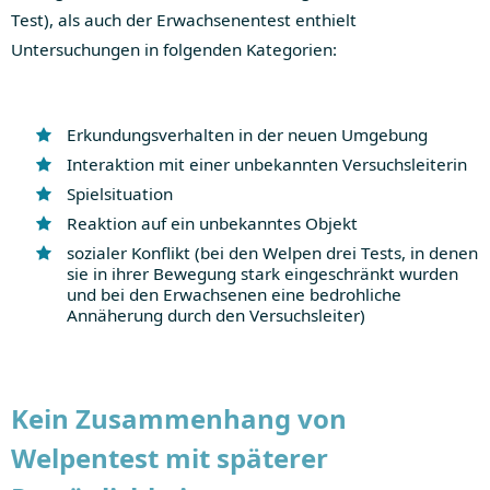
Test), als auch der Erwachsenentest enthielt
Untersuchungen in folgenden Kategorien:
Erkundungsverhalten in der neuen Umgebung
Interaktion mit einer unbekannten Versuchsleiterin
Spielsituation
Reaktion auf ein unbekanntes Objekt
sozialer Konflikt (bei den Welpen drei Tests, in denen
sie in ihrer Bewegung stark eingeschränkt wurden
und bei den Erwachsenen eine bedrohliche
Annäherung durch den Versuchsleiter)
Kein Zusammenhang von
Welpentest mit späterer