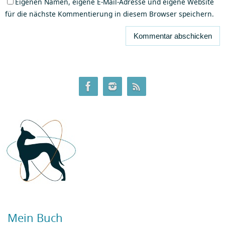
Eigenen Namen, eigene E-Mail-Adresse und eigene Website
für die nächste Kommentierung in diesem Browser speichern.
Mein Buch