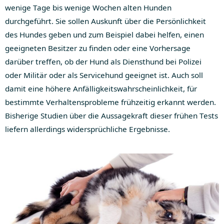
wenige Tage bis wenige Wochen alten Hunden
durchgeführt. Sie sollen Auskunft über die Persönlichkeit
des Hundes geben und zum Beispiel dabei helfen, einen
geeigneten Besitzer zu finden oder eine Vorhersage
darüber treffen, ob der Hund als Diensthund bei Polizei
oder Militär oder als Servicehund geeignet ist. Auch soll
damit eine höhere Anfälligkeitswahrscheinlichkeit, für
bestimmte Verhaltensprobleme frühzeitig erkannt werden.
Bisherige Studien über die Aussagekraft dieser frühen Tests
liefern allerdings widersprüchliche Ergebnisse.