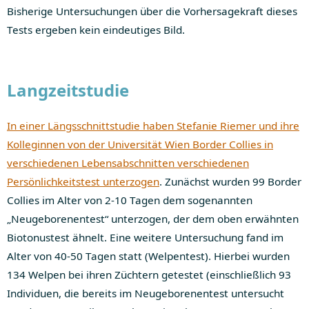
Bisherige Untersuchungen über die Vorhersagekraft dieses
Tests ergeben kein eindeutiges Bild.
Langzeitstudie
In einer Längsschnittstudie haben Stefanie Riemer und ihre
Kolleginnen von der Universität Wien Border Collies in
verschiedenen Lebensabschnitten verschiedenen
Persönlichkeitstest unterzogen
. Zunächst wurden 99 Border
Collies im Alter von 2-10 Tagen dem sogenannten
„Neugeborenentest“ unterzogen, der dem oben erwähnten
Biotonustest ähnelt. Eine weitere Untersuchung fand im
Alter von 40-50 Tagen statt (Welpentest). Hierbei wurden
134 Welpen bei ihren Züchtern getestet (einschließlich 93
Individuen, die bereits im Neugeborenentest untersucht