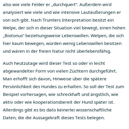
also wie viele Felder er „durchquert“. Außerdem wird
analysiert wie viele und wie intensive Lautäußerungen er
von sich gibt. Nach Trumlers Interpretation besitzt ein
Welpe, der sich in dieser Situation viel bewegt, einen hohen
„Biotonus“ beziehungsweise Lebenswillen. Welpen, die sich
hier kaum bewegen, würden wenig Lebenswillen besitzen
und wären in der freien Natur nicht überlebensfähig.
Auch heutzutage wird dieser Test so oder in leicht
abgewandelter Form von vielen Züchtern durchgeführt.
Man erhofft sich davon, Hinweise über die spätere
Persönlichkeit des Hundes zu erhalten. So soll der Test zum
Beispiel vorhersagen, wie schreckhaft und ängstlich, wie
aktiv oder wie kooperationsbereit der Hund später ist.
Allerdings gibt es bis dato keinerlei wissenschaftliche
Daten, die die Aussagekraft dieses Tests belegen.