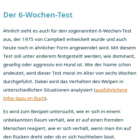
Der 6-Wochen-Test
Ähnlich sieht es auch für den sogenannten 6-Wochen-Test
aus, der 1975 von Campbell entwickelt wurde und auch
heute noch in ähnlicher Form angewendet wird. Mit diesem
Test soll unter anderem festgestellt werden, wie dominant,
gesellig oder aggressiv ein Hund ist. Wie der Name schon
andeutet, wird dieser Test meist im Alter von sechs Wochen
durchgeführt. Dabei wird das Verhalten des Welpen in
unterschiedlichen Situationen analysiert (
ausführlichere
Infos dazu im Buch
).
Es wird zum Beispiel untersucht, wie er sich in einem
unbekannten Raum verhält, wie er auf einen fremden
Menschen reagiert, wie er sich verhält, wenn man ihn auf
den Rücken dreht oder ob er sich hochheben lässt.