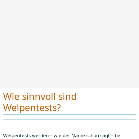
Wie sinnvoll sind
Welpentests?
Welpentests werden – wie der Name schon sagt – bei