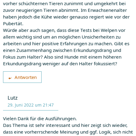
vorher schüchternen Tieren zunimmt und umgekehrt bei
zuvor neugierigen Tieren abnimmt. Im Erwachsenenalter
haben jedoch die Kühe wieder genauso regiert wie vor der
Pubertät.
Würde aber auch sagen, dass diese Tests bei Welpen vor
allem wichtig sind um an möglichen Unsicherheiten zu
arbeiten und hier positive Erfahrungen zu machen. Gibt es
einen Zusammenhang zwischen Erkundungsdrang und
Fokus zum Halter? Also sind Hunde mit einem höheren
Erkundungsdrang weniger auf den Halter fokussiert?
Antworten
Lutz
29. Juni 2022 um 21:47
Vielen Dank für die Ausführungen.
Das Thema ist sehr interessant und hier zeigt sich wieder,
dass eine vorherrschende Meinung und ggf. Logik, sich nicht