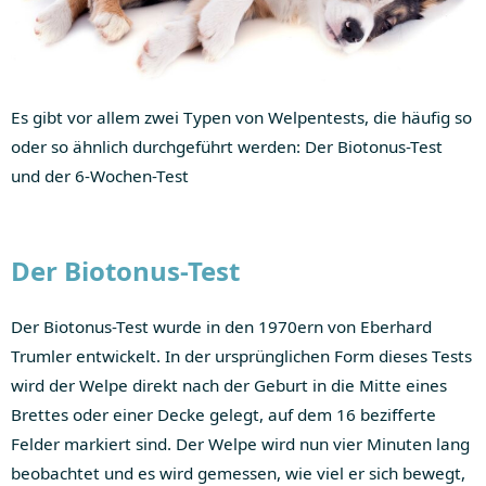
Es gibt vor allem zwei Typen von Welpentests, die häufig so
oder so ähnlich durchgeführt werden: Der Biotonus-Test
und der 6-Wochen-Test
Der Biotonus-Test
Der Biotonus-Test wurde in den 1970ern von Eberhard
Trumler entwickelt. In der ursprünglichen Form dieses Tests
wird der Welpe direkt nach der Geburt in die Mitte eines
Brettes oder einer Decke gelegt, auf dem 16 bezifferte
Felder markiert sind. Der Welpe wird nun vier Minuten lang
beobachtet und es wird gemessen, wie viel er sich bewegt,