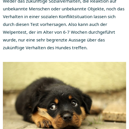
Weder das zukünftige Sozialverhalten, die Reaktion auf
unbekannte Menschen oder unbekannte Objekte, noch das
Verhalten in einer sozialen Konfliktsituation lassen sich
durch diesen Test vorhersagen. Also kann auch der
Welpentest, der im Alter von 6-7 Wochen durchgeführt
wurde, nur eine sehr begrenzte Aussage über das
zukünftige Verhalten des Hundes treffen.