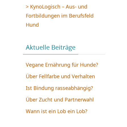
> KynoLogisch – Aus- und
Fortbildungen im Berufsfeld
Hund
Aktuelle Beiträge
Vegane Ernährung für Hunde?
Über Fellfarbe und Verhalten
Ist Bindung rasseabhängig?
Über Zucht und Partnerwahl
Wann ist ein Lob ein Lob?