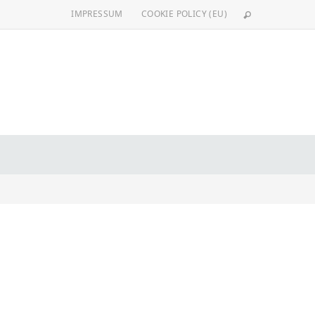
IMPRESSUM
COOKIE POLICY (EU)