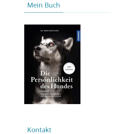
Mein Buch
Kontakt