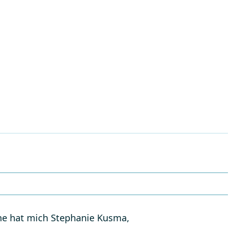
he hat mich Stephanie Kusma,