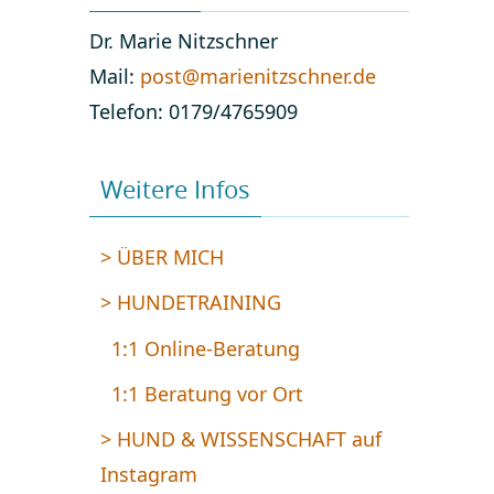
Dr. Marie Nitzschner
Mail:
post@marienitzschner.de
Telefon: 0179/4765909
Weitere Infos
> ÜBER MICH
> HUNDETRAINING
1:1 Online-Beratung
1:1 Beratung vor Ort
> HUND & WISSENSCHAFT auf
Instagram