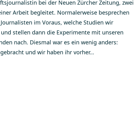
tsjournalistin bei der Neuen Zürcher Zeitung, zwei
iner Arbeit begleitet. Normalerweise besprechen
 Journalisten im Voraus, welche Studien wir
 und stellen dann die Experimente mit unseren
den nach. Diesmal war es ein wenig anders:
tgebracht und wir haben ihr vorher…