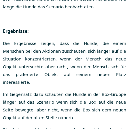
lange die Hunde das Szenario beobachteten.
Ergebnisse:
Die Ergebnisse zeigen, dass die Hunde, die einem
Menschen bei den Aktionen zuschauten, sich länger auf die
Situation konzentrierten, wenn der Mensch das neue
Objekt untersuchte aber nicht, wenn der Mensch sich für
das präferierte Objekt auf seinem neuen Platz
interessierte.
Im Gegensatz dazu schauten die Hunde in der Box-Gruppe
länger auf das Szenario wenn sich die Box auf die neue
Seite bewegte, aber nicht, wenn die Box sich dem neuen
Objekt auf der alten Stelle näherte.