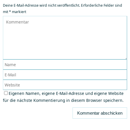
Deine E-Mail-Adresse wird nicht veröffentlicht.
Erforderliche Felder sind
mit
*
markiert
Eigenen Namen, eigene E-Mail-Adresse und eigene Website
für die nächste Kommentierung in diesem Browser speichern.