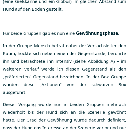
(eine Gießkanne und ein Globus) im gleichen Abstand zum
Hund auf den Boden gestellt.
Für beide Gruppen gab es nun eine
Gewöhnungsphase
.
In der Gruppe Mensch betrat dabei der Versuchsleiter den
Raum, hockte sich neben einen der Gegenstände, berührte
ihn und betrachtete ihn intensiv (siehe Abbildung A) – im
weiteren Verlauf werde ich diesen Gegenstand als den
„präferierten“ Gegenstand bezeichnen. In der Box Gruppe
wurden diese „Aktionen“ von der schwarzen Box
ausgeführt.
Dieser Vorgang wurde nun in beiden Gruppen mehrfach
wiederholt bis der Hund sich an die Szenerie gewöhnt
hatte. Der Grad der Gewöhnung wurde dadurch definiert,
dass der Hund das Interesse an der Szenerie verlor und nur