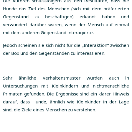
Die Autoren schlussfolgern aus den Resultaten, dass die
Hunde das Ziel des Menschen (sich mit dem präferierten
Gegenstand zu beschäftigen) erkannt haben und
verwundert darüber waren, wenn der Mensch auf einmal
mit dem anderen Gegenstand interagierte.
Jedoch scheinen sie sich nicht für die „Interaktion“ zwischen
der Box und den Gegenständen zu interessieren.
Sehr ähnliche Verhaltensmuster wurden auch in
Untersuchungen mit Kleinkindern und nichtmenschliche
Primaten gefunden. Die Ergebnisse sind ein klarer Hinweis
darauf, dass Hunde, ähnlich wie Kleinkinder in der Lage
sind, die Ziele eines Menschen zu verstehen.