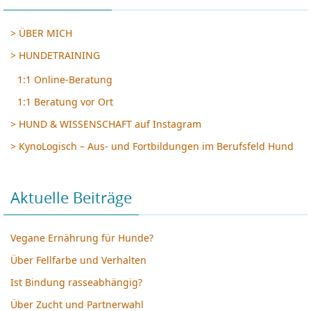
> ÜBER MICH
> HUNDETRAINING
1:1 Online-Beratung
1:1 Beratung vor Ort
> HUND & WISSENSCHAFT auf Instagram
> KynoLogisch – Aus- und Fortbildungen im Berufsfeld Hund
Aktuelle Beiträge
Vegane Ernährung für Hunde?
Über Fellfarbe und Verhalten
Ist Bindung rasseabhängig?
Über Zucht und Partnerwahl