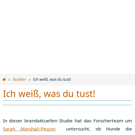
Start
Studien
Ich weiß, was du tust!
Ich weiß, was du tust!
In dieser brandaktuellen Studie hat das Forscherteam um
Sarah Marshall-Pescini
untersucht, ob Hunde die