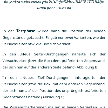
(http://www.plosone.org/article/info%3Adoi%2F10.1371%2Fjo
urnal.pone.0106530)
In der
Testphase
wurde dann die Position der beiden
Gegenstände getauscht. Es gab nun zwei Varianten, wie der
Versuchsleiter bzw. die Box sich verhielt:
In den „Neue Seite“-Durchgängen näherte sich der
Versuchsleiter (bzw. die Box) dem präferierten Gegenstand,
der sich nun auf der anderen Seite befand (Abbildung B).
In den „Neues Ziel“-Durchgängen, interagierte der
Versuchsleiter (bzw. die Box) mit dem anderen Gegenstand,
der sich nun auf der Position des ursprünglich präferierten
Gegenstandes befand (Abbildung C).
Die Wissenschaftlerinnen maßen in beiden Varianten, wie