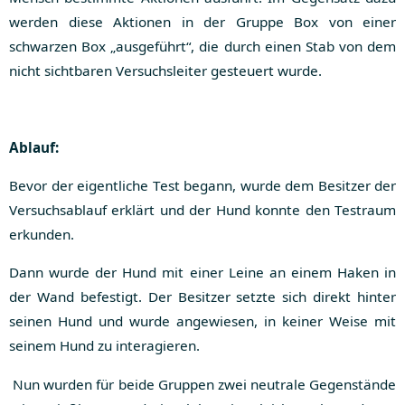
werden diese Aktionen in der Gruppe Box von einer
schwarzen Box „ausgeführt“, die durch einen Stab von dem
nicht sichtbaren Versuchsleiter gesteuert wurde.
Ablauf:
Bevor der eigentliche Test begann, wurde dem Besitzer der
Versuchsablauf erklärt und der Hund konnte den Testraum
erkunden.
Dann wurde der Hund mit einer Leine an einem Haken in
der Wand befestigt. Der Besitzer setzte sich direkt hinter
seinen Hund und wurde angewiesen, in keiner Weise mit
seinem Hund zu interagieren.
Nun wurden für beide Gruppen zwei neutrale Gegenstände