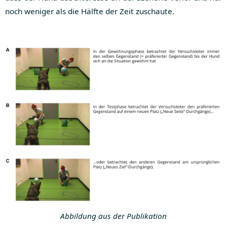
noch weniger als die Hälfte der Zeit zuschaute.
Abbildung aus der Publikation