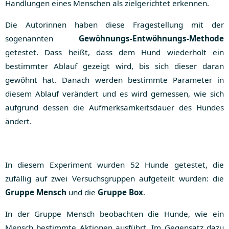
Handlungen eines Menschen als zielgerichtet erkennen.
Die Autorinnen haben diese Fragestellung mit der
sogenannten
Gewöhnungs-Entwöhnungs-Methode
getestet. Dass heißt, dass dem Hund wiederholt ein
bestimmter Ablauf gezeigt wird, bis sich dieser daran
gewöhnt hat. Danach werden bestimmte Parameter in
diesem Ablauf verändert und es wird gemessen, wie sich
aufgrund dessen die Aufmerksamkeitsdauer des Hundes
ändert.
In diesem Experiment wurden 52 Hunde getestet, die
zufällig auf zwei Versuchsgruppen aufgeteilt wurden: die
Gruppe Mensch
und die
Gruppe Box
.
In der Gruppe Mensch beobachten die Hunde, wie ein
Mensch bestimmte Aktionen ausführt. Im Gegensatz dazu