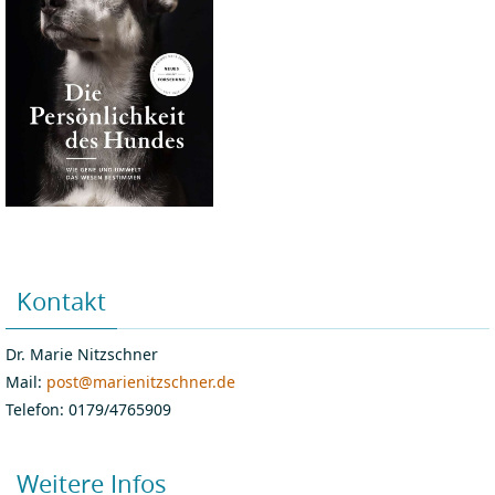
Kontakt
Dr. Marie Nitzschner
Mail:
post@marienitzschner.de
Telefon: 0179/4765909
Weitere Infos