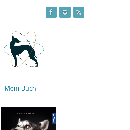
Mein Buch