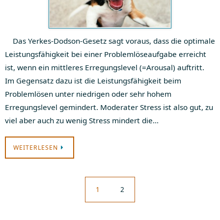
Das Yerkes-Dodson-Gesetz sagt voraus, dass die optimale
Leistungsfähigkeit bei einer Problemlöseaufgabe erreicht
ist, wenn ein mittleres Erregungslevel (=Arousal) auftritt.
Im Gegensatz dazu ist die Leistungsfähigkeit beim
Problemlösen unter niedrigen oder sehr hohem
Erregungslevel gemindert. Moderater Stress ist also gut, zu
viel aber auch zu wenig Stress mindert die…
WEITERLESEN
1
2