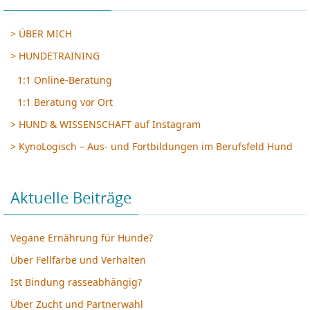
> ÜBER MICH
> HUNDETRAINING
1:1 Online-Beratung
1:1 Beratung vor Ort
> HUND & WISSENSCHAFT auf Instagram
> KynoLogisch – Aus- und Fortbildungen im Berufsfeld Hund
Aktuelle Beiträge
Vegane Ernährung für Hunde?
Über Fellfarbe und Verhalten
Ist Bindung rasseabhängig?
Über Zucht und Partnerwahl