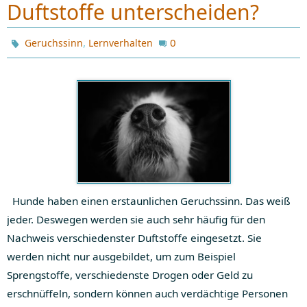
Duftstoffe unterscheiden?
,
0
Geruchssinn
Lernverhalten
Hunde haben einen erstaunlichen Geruchssinn. Das weiß
jeder. Deswegen werden sie auch sehr häufig für den
Nachweis verschiedenster Duftstoffe eingesetzt. Sie
werden nicht nur ausgebildet, um zum Beispiel
Sprengstoffe, verschiedenste Drogen oder Geld zu
erschnüffeln, sondern können auch verdächtige Personen