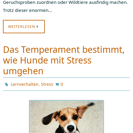
Geruchsproben zuordnen oder Wildtiere ausfindig machen.
Trotz dieser enormen…
WEITERLESEN
Das Temperament bestimmt,
wie Hunde mit Stress
umgehen
,
0
Lernverhalten
Stress