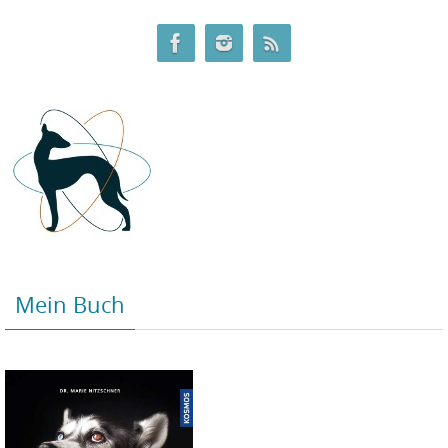
Mein Buch