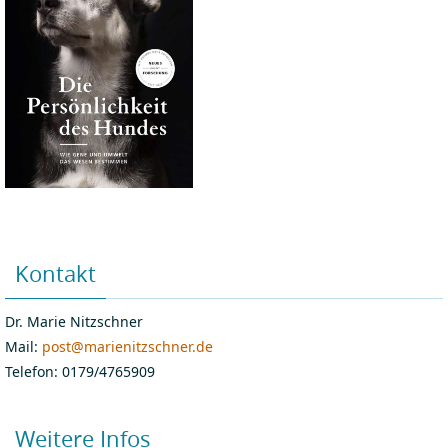
Kontakt
Dr. Marie Nitzschner
Mail:
post@marienitzschner.de
Telefon: 0179/4765909
Weitere Infos