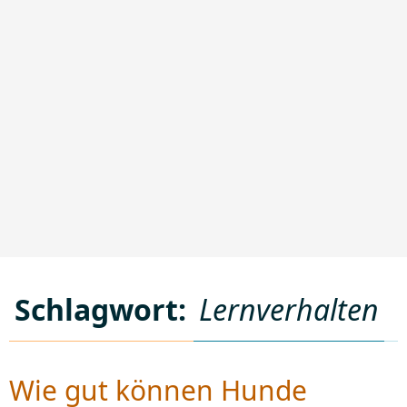
Schlagwort:
Lernverhalten
Wie gut können Hunde