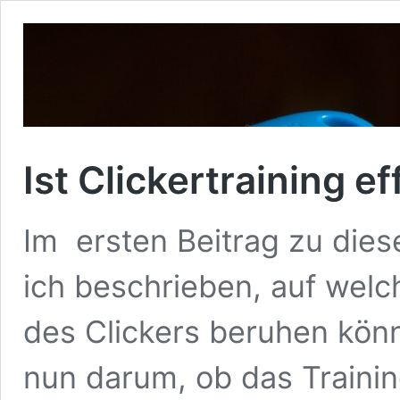
Ist Clickertraining ef
Im ersten Beitrag zu diese
ich beschrieben, auf wel
des Clickers beruhen könn
nun darum, ob das Trainin