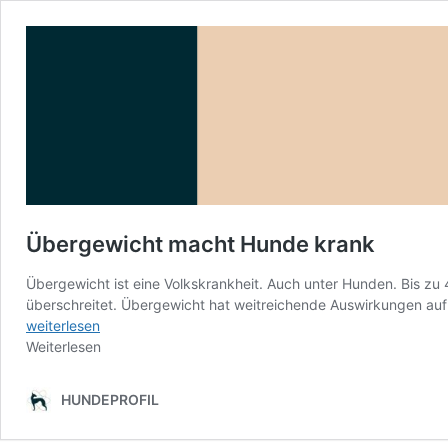
Übergewicht macht Hunde krank
Übergewicht ist eine Volkskrankheit. Auch unter Hunden. Bis zu 
überschreitet. Übergewicht hat weitreichende Auswirkungen auf
weiterlesen
Weiterlesen
HUNDEPROFIL