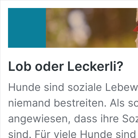
Lob oder Leckerli?
Hunde sind soziale Lebewe
niemand bestreiten. Als so
angewiesen, dass ihre So
sind. Für viele Hunde sin