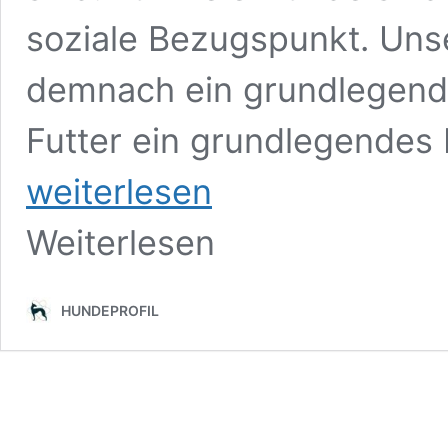
soziale Bezugspunkt. Unse
demnach ein grundlegende
Futter ein grundlegendes 
weiterlesen
Weiterlesen
HUNDEPROFIL